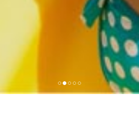
¿Por qué nosotros?