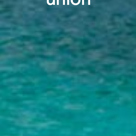
unión